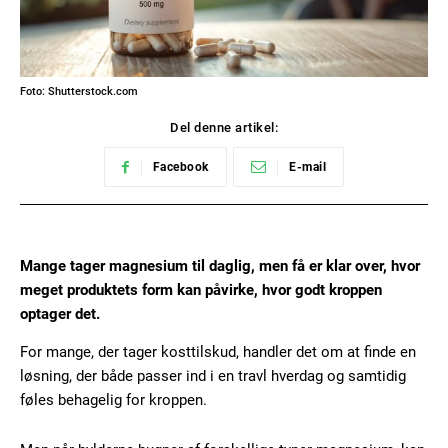
Foto: Shutterstock.com
Del denne artikel:
Facebook
E-mail
Mange tager magnesium til daglig, men få er klar over, hvor
meget produktets form kan påvirke, hvor godt kroppen
optager det.
For mange, der tager kosttilskud, handler det om at finde en
løsning, der både passer ind i en travl hverdag og samtidig
føles behagelig for kroppen.