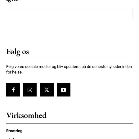
Følg os
Følg vores sociale medier og bliv opdateret på de seneste nyheder inden
for helse.
Virksomhed
Ernæring