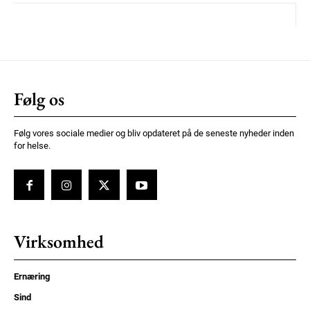
Følg os
Følg vores sociale medier og bliv opdateret på de seneste nyheder inden
for helse.
Virksomhed
Ernæring
Sind