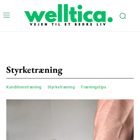
Styrketræning
Konditionstræning
Styrketræning
Træningstips