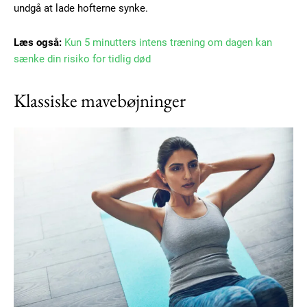
undgå at lade hofterne synke.
Læs også:
Kun 5 minutters intens træning om dagen kan
sænke din risiko for tidlig død
Klassiske mavebøjninger