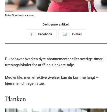
Foto: Shutterstock.com
Del denne artikel:
Facebook
E-mail
Du behøver hverken dyre abonnementer eller svedige timer i
træningslokalet for at få en slankere talje.
Med enkle, men effektive øvelser kan du komme langt –
hjemme i din egen stue.
Planken