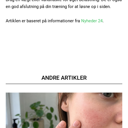
en god afslutning på din træning for at løsne op i siden.
Artiklen er baseret på informationer fra
Nyheder 24
.
ANDRE ARTIKLER