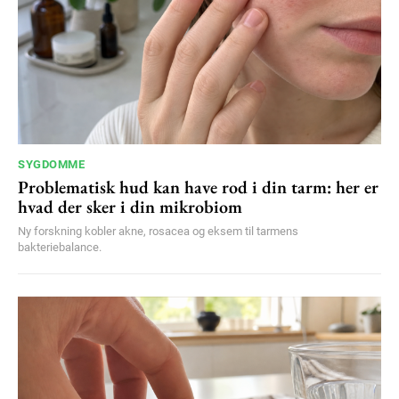
SYGDOMME
Problematisk hud kan have rod i din tarm: her er
hvad der sker i din mikrobiom
Ny forskning kobler akne, rosacea og eksem til tarmens
bakteriebalance.