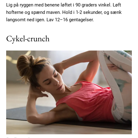
Lig på ryggen med benene løftet i 90 graders vinkel. Løft
hofterne og spænd maven. Hold i 1-2 sekunder, og sænk
langsomt ned igen. Lav 12–16 gentagelser.
Cykel-crunch