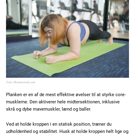
Foto: Shutterstock.com
Planken er en af de mest effektive øvelser til at styrke core-
musklerne. Den aktiverer hele midtersektionen, inklusive
skrå og dybe mavemuskler, lænd og baller.
Ved at holde kroppen i en statisk position, træner du
udholdenhed og stabilitet. Husk at holde kroppen helt lige og