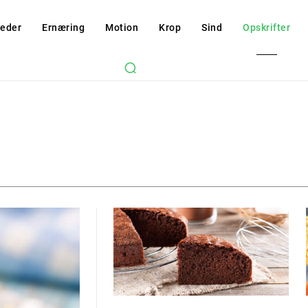
eder
Ernæring
Motion
Krop
Sind
Opskrifter