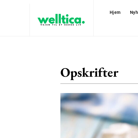
Hjem
Nyh
Opskrifter