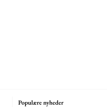
Populære nyheder