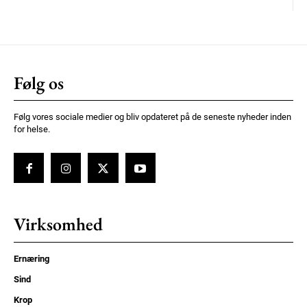
Følg os
Følg vores sociale medier og bliv opdateret på de seneste nyheder inden
for helse.
Virksomhed
Ernæring
Sind
Krop