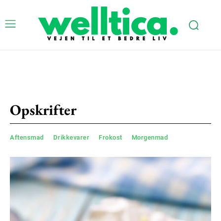
Opskrifter
Aftensmad
Drikkevarer
Frokost
Morgenmad