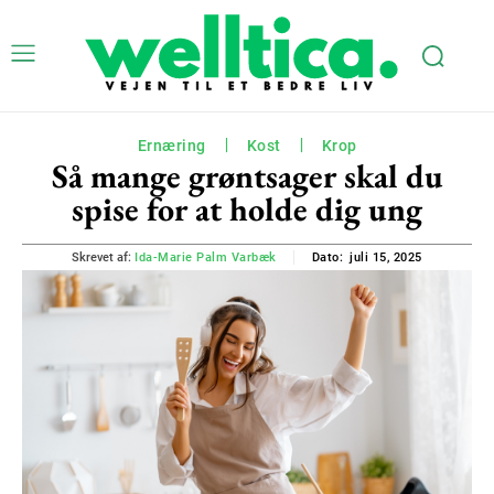
Ernæring
Kost
Krop
Så mange grøntsager skal du
spise for at holde dig ung
juli 15, 2025
Skrevet af:
Ida-Marie Palm Varbæk
Dato: