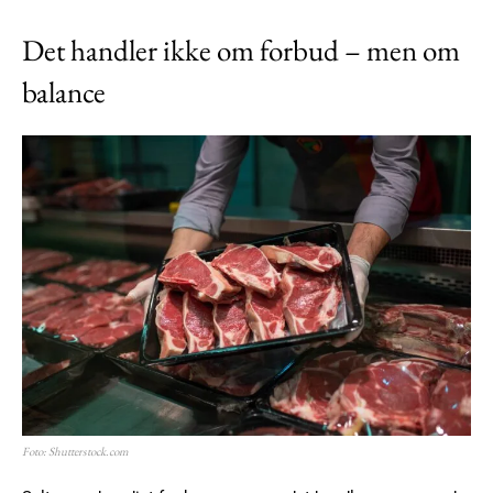
Det handler ikke om forbud – men om
balance
Foto: Shutterstock.com