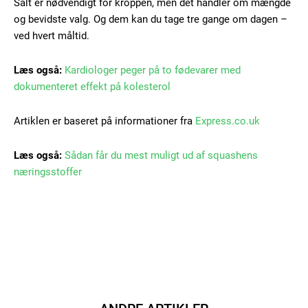
Salt er nødvendigt for kroppen, men det handler om mængde
og bevidste valg. Og dem kan du tage tre gange om dagen –
ved hvert måltid.
Læs også:
Kardiologer peger på to fødevarer med
dokumenteret effekt på kolesterol
Artiklen er baseret på informationer fra
Express.co.uk
Læs også:
Sådan får du mest muligt ud af squashens
næringsstoffer