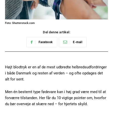
Foto: Shutterstock.com
Del denne artikel:
Facebook
E-mail
Højt blodtryk er en af de mest udbredte helbredsudfordringer
i både Danmark og resten af verden – og ofte opdages det
alt for sent.
Men én bestemt type fødevare kan i høj grad være med til at
forværre tilstanden. Her får du 10 vigtige pointer om, hvorfor
du bør overveje at skære ned – for hjertets skyld.