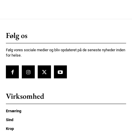
Følg os
Følg vores sociale medier og bliv opdateret på de seneste nyheder inden
for helse.
Virksomhed
Ernæring
Sind
Krop