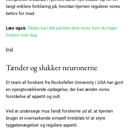
langt enklere forklaring på, hvordan hjernen regulerer vores
behov for mad.
Læs også:
Sådan kan det påvirke dine nyrer, hvis du tager
kreatin hver dag
[irp]
Tænder og slukker neuronerne
Et team af forskere fra Rockefeller University i USA har gjort
en opsigtsvækkende opdagelse, der kan ændre vores
forståelse af appetit og sult.
Ved at undersøge mus fandt forskerne ud af, at hjernen
bruger et overraskende simpelt kredsløb til at styre
tyggebevægelser og regulere appetit.