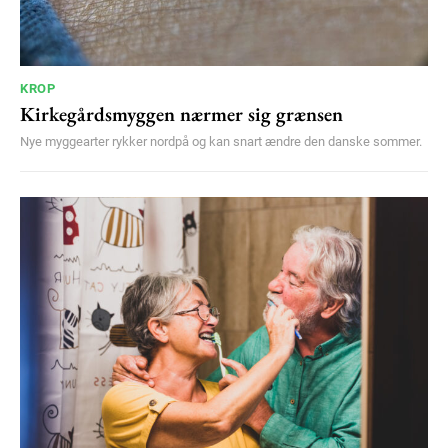
KROP
Kirkegårdsmyggen nærmer sig grænsen
Nye myggearter rykker nordpå og kan snart ændre den danske sommer.