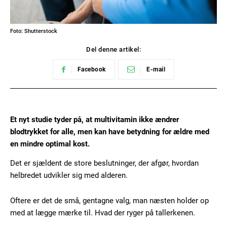
Foto: Shutterstock
Del denne artikel:
Facebook
E-mail
Et nyt studie tyder på, at multivitamin ikke ændrer
blodtrykket for alle, men kan have betydning for ældre med
en mindre optimal kost.
Det er sjældent de store beslutninger, der afgør, hvordan
helbredet udvikler sig med alderen.
Oftere er det de små, gentagne valg, man næsten holder op
med at lægge mærke til. Hvad der ryger på tallerkenen.