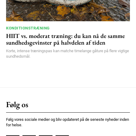
KONDITIONSTRÆNING
HIIT vs. moderat træning: du kan nå de samme
sundhedsgevinster på halvdelen af tiden
Korte, intense træningspas kan matche timelange gåture på flere vigtige
sundhedsmål.
Følg os
Følg vores sociale medier og bliv opdateret på de seneste nyheder inden
for helse.