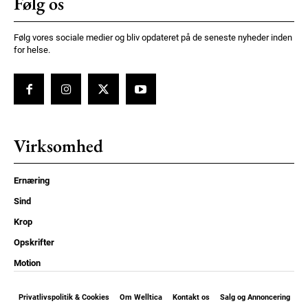
Følg os
Følg vores sociale medier og bliv opdateret på de seneste nyheder inden
for helse.
Virksomhed
Ernæring
Sind
Krop
Opskrifter
Motion
Privatlivspolitik & Cookies
Om Welltica
Kontakt os
Salg og Annoncering