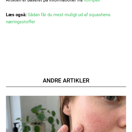
Læs også:
Sådan får du mest muligt ud af squashens
næringsstoffer
ANDRE ARTIKLER