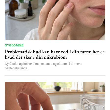
SYGDOMME
Problematisk hud kan have rod i din tarm: her er
hvad der sker i din mikrobiom
Ny forskning kobler akne, rosacea og eksem til tarmens
bakteriebalance.