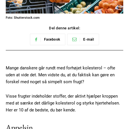
Foto: Shutterstock.com
Del denne artikel:
Facebook
E-mail
Mange danskere går rundt med forhøjet kolesterol – ofte
uden at vide det. Men vidste du, at du faktisk kan gøre en
forskel med noget så simpelt som frugt?
Visse frugter indeholder stoffer, der aktivt hjælper kroppen
med at sænke det dårlige kolesterol og styrke hjertehelsen.
Her er 10 af de bedste, du bør kende.
Appelsin