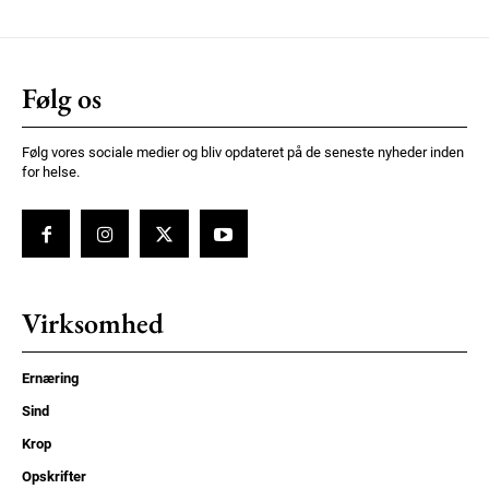
Følg os
Følg vores sociale medier og bliv opdateret på de seneste nyheder inden
for helse.
Virksomhed
Ernæring
Sind
Krop
Opskrifter