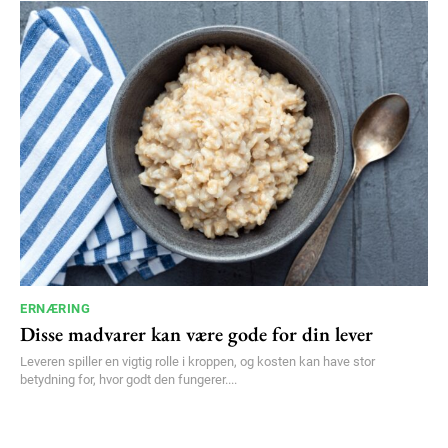
ERNÆRING
Disse madvarer kan være gode for din lever
Leveren spiller en vigtig rolle i kroppen, og kosten kan have stor
betydning for, hvor godt den fungerer....