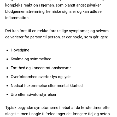
kompleks reaktion i hjernen, som blandt andet påvirker
blodgennemstrømning, kemiske signaler og kan udløse
inflammation.
Det kan føre til en række forskellige symptomer, og selvom
de varierer fra person til person, er der nogle, som går igen:
Hovedpine
Kvalme og svimmelhed
Træthed og koncentrationsbesvær
Overfølsomhed overfor lys og lyde
Nedsat hukommelse eller mental klarhed
Uro eller søvnforstyrrelser
Typisk begynder symptomerne i løbet af de første timer efter
slaget – men i nogle tilfælde tager det længere tid, og netop