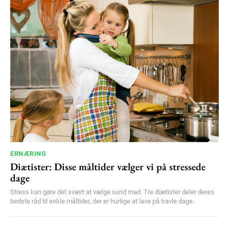
ERNÆRING
Diætister: Disse måltider vælger vi på stressede
dage
Stress kan gøre det svært at vælge sund mad. Tre diætister deler deres
bedste råd til enkle måltider, der er hurtige at lave på travle dage.