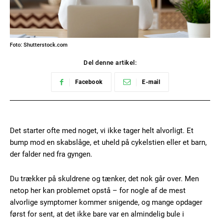
Foto: Shutterstock.com
Del denne artikel:
Facebook
E-mail
Det starter ofte med noget, vi ikke tager helt alvorligt. Et
bump mod en skabslåge, et uheld på cykelstien eller et barn,
der falder ned fra gyngen.
Du trækker på skuldrene og tænker, det nok går over. Men
netop her kan problemet opstå – for nogle af de mest
alvorlige symptomer kommer snigende, og mange opdager
først for sent, at det ikke bare var en almindelig bule i