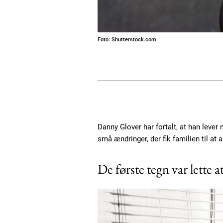
Foto: Shutterstock.com
Danny Glover har fortalt, at han leve
små ændringer, der fik familien til at 
De første tegn var lette a