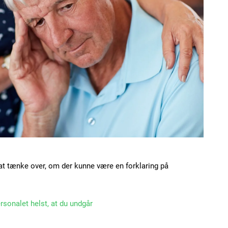
 at tænke over, om der kunne være en forklaring på
ersonalet helst, at du undgår