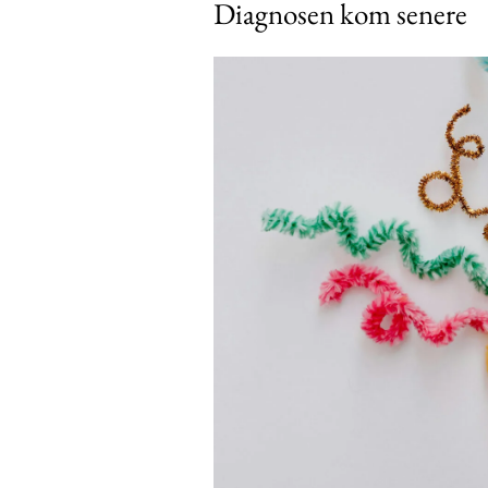
Diagnosen kom senere