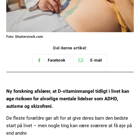
Foto: Shutterstock.com
Del denne artikel:
Facebook
E-mail
Ny forskning afslører, at D-vitaminmangel tidligt i livet kan
øge risikoen for alvorlige mentale lidelser som ADHD,
autisme og skizofreni.
De fleste forældre gør alt for at give deres barn den bedste
start på livet – men nogle ting kan være sværere at få øje på
end andre.