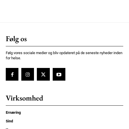
Følg os
Følg vores sociale medier og bliv opdateret på de seneste nyheder inden
for helse.
Virksomhed
Ernæring
Sind