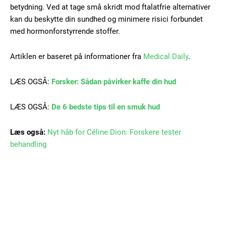
betydning. Ved at tage små skridt mod ftalatfrie alternativer
kan du beskytte din sundhed og minimere risici forbundet
med hormonforstyrrende stoffer.
Artiklen er baseret på informationer fra
Medical Daily
.
LÆS OGSÅ:
Forsker: Sådan påvirker kaffe din hud
LÆS OGSÅ:
De 6 bedste tips til en smuk hud
Læs også:
Nyt håb for Céline Dion: Forskere tester
behandling