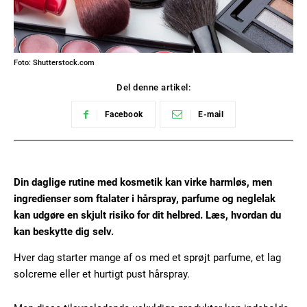
Foto: Shutterstock.com
Del denne artikel:
Facebook
E-mail
Din daglige rutine med kosmetik kan virke harmløs, men
ingredienser som ftalater i hårspray, parfume og neglelak
kan udgøre en skjult risiko for dit helbred. Læs, hvordan du
kan beskytte dig selv.
Hver dag starter mange af os med et sprøjt parfume, et lag
solcreme eller et hurtigt pust hårspray.