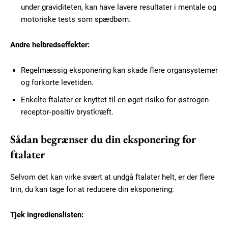
under graviditeten, kan have lavere resultater i mentale og
motoriske tests som spædbørn.
Andre helbredseffekter:
Regelmæssig eksponering kan skade flere organsystemer
og forkorte levetiden.
Enkelte ftalater er knyttet til en øget risiko for østrogen-
receptor-positiv brystkræft.
Sådan begrænser du din eksponering for
ftalater
Subscription Plans
Selvom det kan virke svært at undgå ftalater helt, er der flere
trin, du kan tage for at reducere din eksponering:
Tjek ingredienslisten: