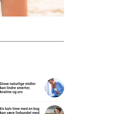
Disse naturlige midler
kan lindre smerter,
kvalme og uro
En halv time med en bog
kan være forbundet med