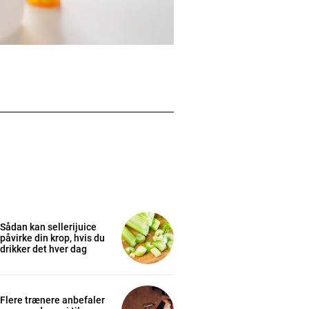
Sådan kan sellerijuice
påvirke din krop, hvis du
drikker det hver dag
Flere trænere anbefaler