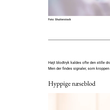
Foto: Shutterstock
Højt blodtryk kaldes ofte den stille 
Men der findes signaler, som kroppen 
Hyppige næseblod