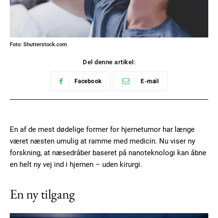
Foto: Shutterstock.com
Del denne artikel:
Facebook
E-mail
En af de mest dødelige former for hjernetumor har længe
været næsten umulig at ramme med medicin. Nu viser ny
forskning, at næsedråber baseret på nanoteknologi kan åbne
en helt ny vej ind i hjernen – uden kirurgi.
En ny tilgang