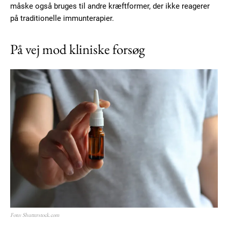
måske også bruges til andre kræftformer, der ikke reagerer
på traditionelle immunterapier.
På vej mod kliniske forsøg
Foto: Shutterstock.com