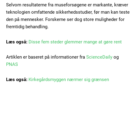
Selvom resultaterne fra museforsøgene er markante, kræver
teknologien omfattende sikkerhedsstudier, før man kan teste
den på mennesker. Forskerne ser dog store muligheder for
fremtidig behandling.
Læs også:
Disse fem steder glemmer mange at gøre rent
Artiklen er baseret på informationer fra
ScienceDaily
og
PNAS
Læs også:
Kirkegårdsmyggen nærmer sig grænsen