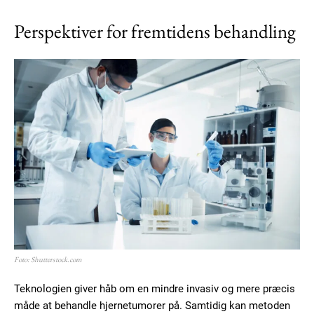
Perspektiver for fremtidens behandling
Foto: Shutterstock.com
Teknologien giver håb om en mindre invasiv og mere præcis
måde at behandle hjernetumorer på. Samtidig kan metoden