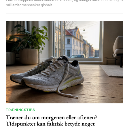
milliarder mennesker globalt.
TRÆNINGSTIPS
Træner du om morgenen eller aftenen?
Tidspunktet kan faktisk betyde noget