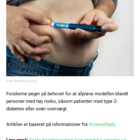
Foto: Shutterstock.com
Forskerne peger på behovet for at afprøve modellen blandt
personer med høj risiko, såsom patienter med type 2-
diabetes eller svær overvægt.
Artiklen er baseret på informationer fra
ScienceDaily