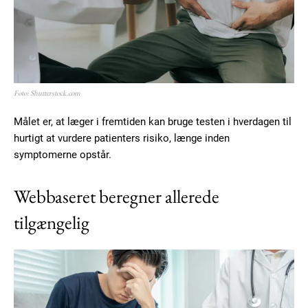
Foto: Shutterstock.com
Målet er, at læger i fremtiden kan bruge testen i hverdagen til
hurtigt at vurdere patienters risiko, længe inden
symptomerne opstår.
Webbaseret beregner allerede
tilgængelig