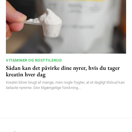
VITAMINER OG KOSTTILSKUD
Sådan kan det påvirke dine nyrer, hvis du tager
kreatin hver dag
Kreatin bliver brugt af mange, men nogle frygter, at et dagligt tilskud kan
belaste nyrerne. Den tilgængelige forskning...