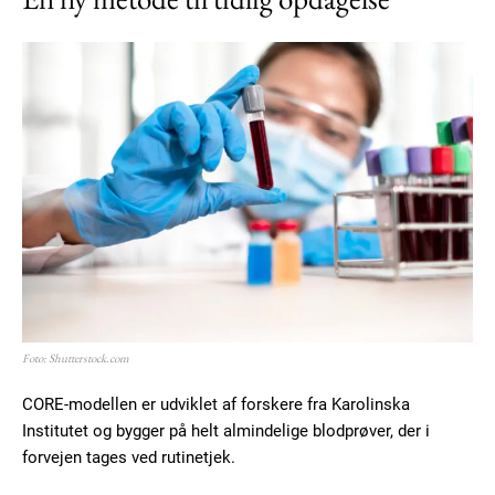
Foto: Shutterstock.com
CORE-modellen er udviklet af forskere fra Karolinska
Institutet og bygger på helt almindelige blodprøver, der i
forvejen tages ved rutinetjek.