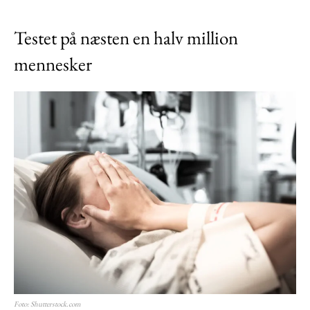
Testet på næsten en halv million
mennesker
Foto: Shutterstock.com