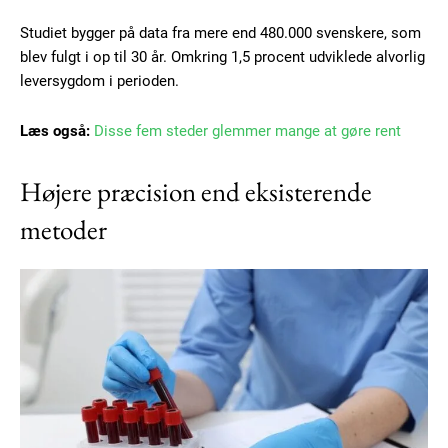
Studiet bygger på data fra mere end 480.000 svenskere, som
blev fulgt i op til 30 år. Omkring 1,5 procent udviklede alvorlig
leversygdom i perioden.
Læs også:
Disse fem steder glemmer mange at gøre rent
Højere præcision end eksisterende
metoder