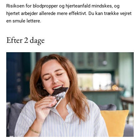
Risikoen for blodpropper og hjerteanfald mindskes, og
hjertet arbejder allerede mere effektivt. Du kan trække vejret
en smule lettere.
Efter 2 dage