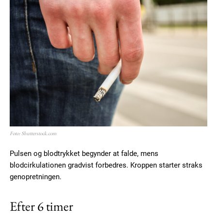
Foto: Shutterstock.com
Pulsen og blodtrykket begynder at falde, mens
blodcirkulationen gradvist forbedres. Kroppen starter straks
genopretningen.
Efter 6 timer