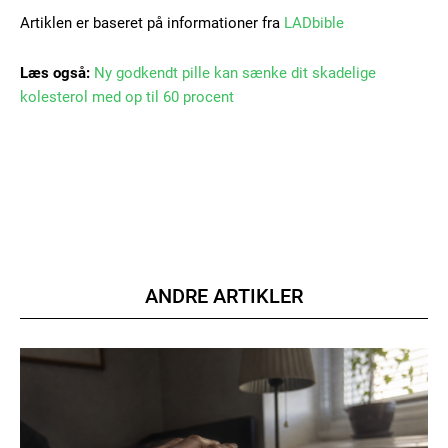
Artiklen er baseret på informationer fra
LADbible
Læs også:
Ny godkendt pille kan sænke dit skadelige
kolesterol med op til 60 procent
ANDRE ARTIKLER