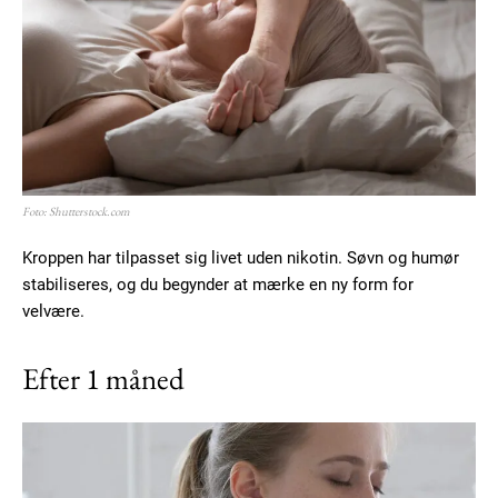
Foto: Shutterstock.com
Kroppen har tilpasset sig livet uden nikotin. Søvn og humør
stabiliseres, og du begynder at mærke en ny form for
velvære.
Efter 1 måned