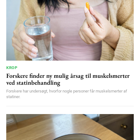
KROP
Forskere finder ny mulig årsag til muskelsmerter
ved statinbehandling
Forskere har undersøgt, hvorfor nogle personer får muskelsmerter af
statiner.