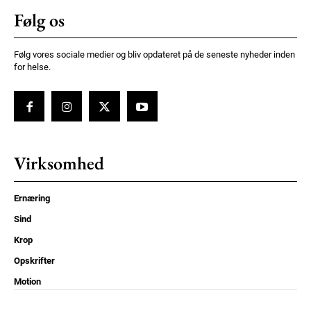
Følg os
Følg vores sociale medier og bliv opdateret på de seneste nyheder inden
for helse.
Virksomhed
Ernæring
Sind
Krop
Opskrifter
Motion