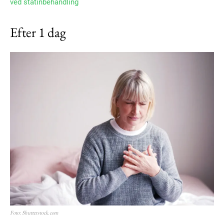
ved statinbehandling
Efter 1 dag
Foto: Shutterstock.com