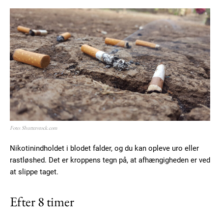
Foto: Shutterstock.com
Nikotinindholdet i blodet falder, og du kan opleve uro eller
rastløshed. Det er kroppens tegn på, at afhængigheden er ved
at slippe taget.
Efter 8 timer