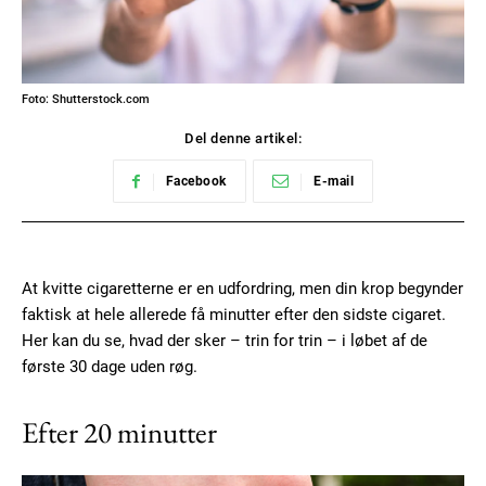
Foto: Shutterstock.com
Del denne artikel:
Facebook
E-mail
At kvitte cigaretterne er en udfordring, men din krop begynder
faktisk at hele allerede få minutter efter den sidste cigaret.
Her kan du se, hvad der sker – trin for trin – i løbet af de
første 30 dage uden røg.
Efter 20 minutter