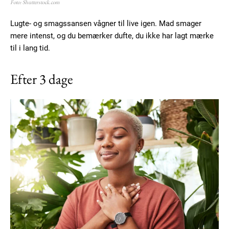
Foto: Shutterstock.com
Lugte- og smagssansen vågner til live igen. Mad smager
mere intenst, og du bemærker dufte, du ikke har lagt mærke
til i lang tid.
Efter 3 dage