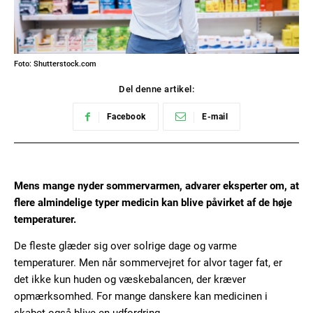
Foto: Shutterstock.com
Del denne artikel:
Facebook
E-mail
Mens mange nyder sommervarmen, advarer eksperter om, at
flere almindelige typer medicin kan blive påvirket af de høje
temperaturer.
De fleste glæder sig over solrige dage og varme
temperaturer. Men når sommervejret for alvor tager fat, er
det ikke kun huden og væskebalancen, der kræver
opmærksomhed. For mange danskere kan medicinen i