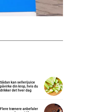
Sådan kan sellerijuice
påvirke din krop, hvis du
drikker det hver dag
Flere trænere anbefaler