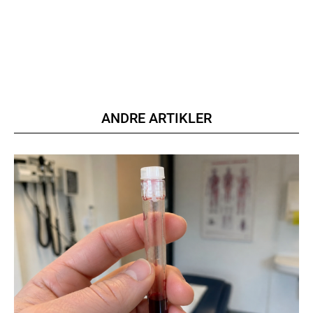
ANDRE ARTIKLER