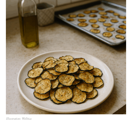
Illustration: Welltica