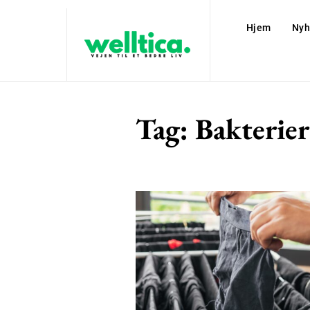
Hjem
Nyh
Tag:
Bakterier