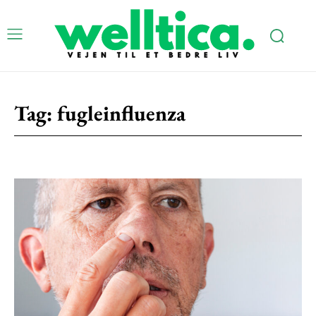
Tag:
fugleinfluenza