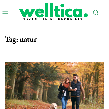
Tag:
natur