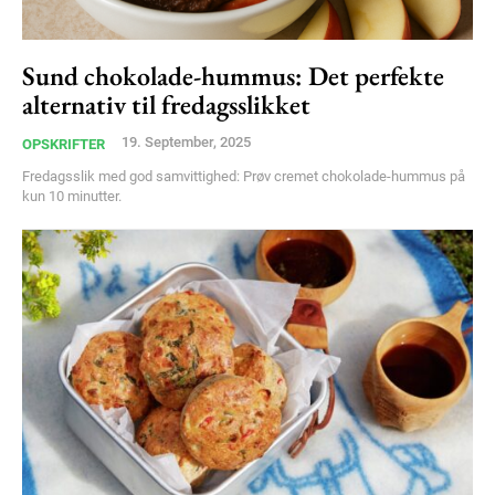
Sund chokolade-hummus: Det perfekte
alternativ til fredagsslikket
19. September, 2025
OPSKRIFTER
Fredagsslik med god samvittighed: Prøv cremet chokolade-hummus på
kun 10 minutter.
Subscription Plans