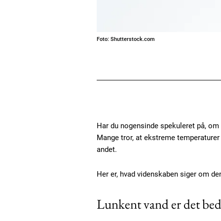
Foto: Shutterstock.com
Har du nogensinde spekuleret på, om d
Mange tror, at ekstreme temperaturer
andet.
Her er, hvad videnskaben siger om den
Lunkent vand er det bed