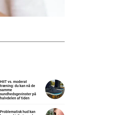
HIIT vs. moderat
træning: du kan nå de
samme
sundhedsgevinster på
halvdelen af tiden
Problematisk hud kan