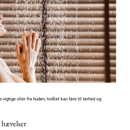
 vigtige olier fra huden, hvilket kan føre til tørhed og
 hævelser