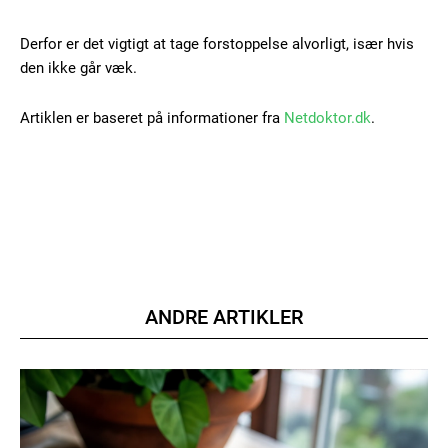
Derfor er det vigtigt at tage forstoppelse alvorligt, især hvis
den ikke går væk.
Artiklen er baseret på informationer fra
Netdoktor.dk
.
ANDRE ARTIKLER