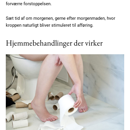
forværre forstoppelsen.
YEARLY PRICING
MONTHLY PRICING
Sæt tid af om morgenen, gerne efter morgenmaden, hvor
kroppen naturligt bliver stimuleret til afføring.
Hjemmebehandlinger der virker