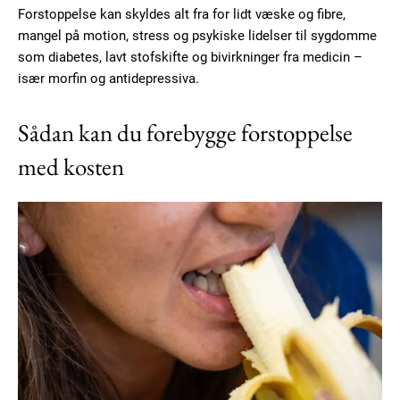
Forstoppelse kan skyldes alt fra for lidt væske og fibre,
mangel på motion, stress og psykiske lidelser til sygdomme
som diabetes, lavt stofskifte og bivirkninger fra medicin –
især morfin og antidepressiva.
Sådan kan du forebygge forstoppelse
med kosten