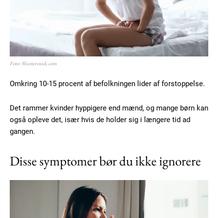
Foto: Shutterstock.com
Omkring 10-15 procent af befolkningen lider af forstoppelse.
Det rammer kvinder hyppigere end mænd, og mange børn kan
også opleve det, især hvis de holder sig i længere tid ad
gangen.
Disse symptomer bør du ikke ignorere