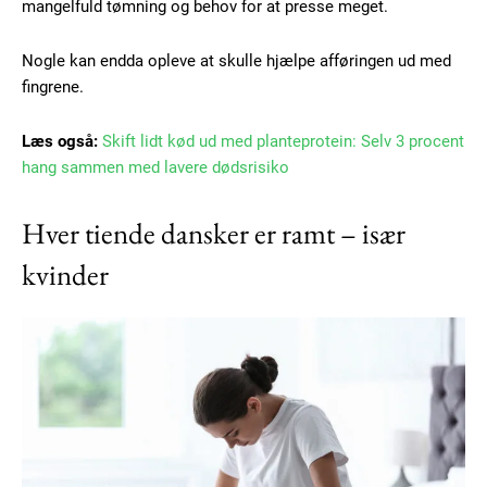
mangelfuld tømning og behov for at presse meget.
Nogle kan endda opleve at skulle hjælpe afføringen ud med
fingrene.
Læs også:
Skift lidt kød ud med planteprotein: Selv 3 procent
hang sammen med lavere dødsrisiko
Hver tiende dansker er ramt – især
kvinder