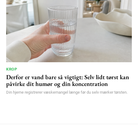
KROP
Derfor er vand bare så vigtigt: Selv lidt tørst kan
påvirke dit humør og din koncentration
Din hjerne registrerer væskemangel længe før du selv mærker tørsten.