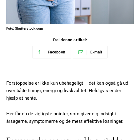
Foto: Shutterstock.com
Del denne artikel:
Facebook
E-mail
Forstoppelse er ikke kun ubehageligt – det kan også gå ud
over både humør, energi og livskvalitet. Heldigvis er der
hjælp at hente.
Her får du de vigtigste pointer, som giver dig indsigt i
årsagerne, symptomerne og de mest effektive løsninger.