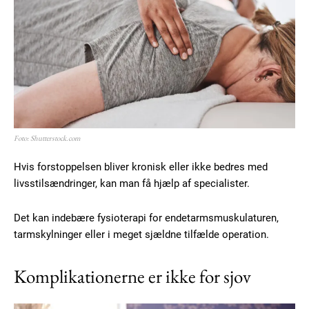
Foto: Shutterstock.com
Hvis forstoppelsen bliver kronisk eller ikke bedres med
livsstilsændringer, kan man få hjælp af specialister.
Det kan indebære fysioterapi for endetarmsmuskulaturen,
tarmskylninger eller i meget sjældne tilfælde operation.
Komplikationerne er ikke for sjov