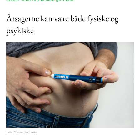
Årsagerne kan være både fysiske og
psykiske
Foto: Shutterstock.com