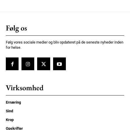
Følg os
Følg vores sociale medier og bliv opdateret på de seneste nyheder inden
for helse.
Virksomhed
Ernæring
Sind
Krop
Opskrifter