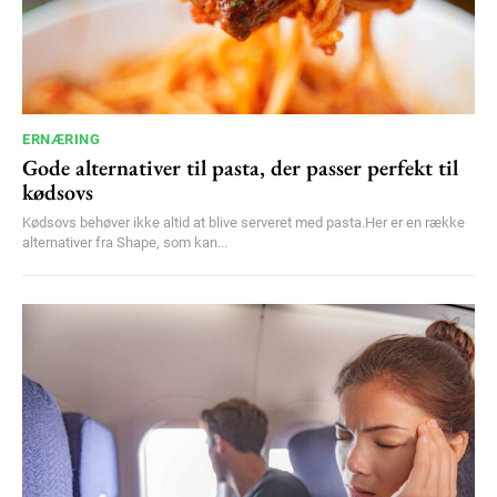
ERNÆRING
Gode alternativer til pasta, der passer perfekt til
kødsovs
Kødsovs behøver ikke altid at blive serveret med pasta.Her er en række
alternativer fra Shape, som kan...