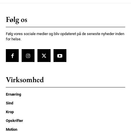
Følg os
Følg vores sociale medier og bliv opdateret på de seneste nyheder inden
for helse.
Virksomhed
Ernæring
Sind
Krop
Opskrifter
Motion