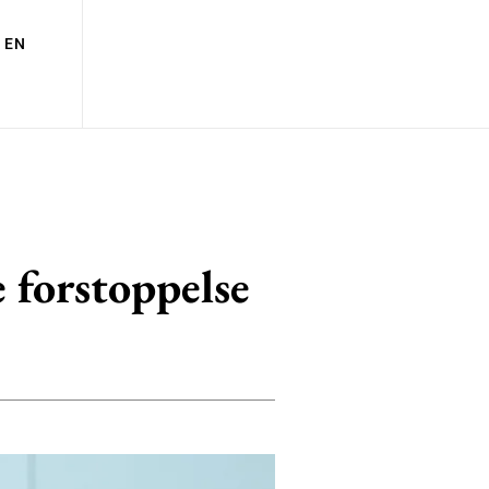
EN
 forstoppelse