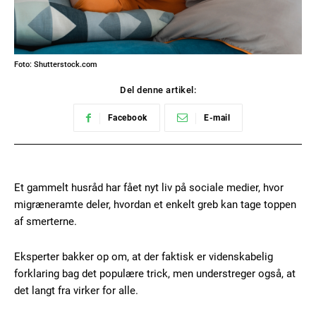
Foto: Shutterstock.com
Del denne artikel:
Facebook
E-mail
Et gammelt husråd har fået nyt liv på sociale medier, hvor
migræneramte deler, hvordan et enkelt greb kan tage toppen
af smerterne.
Eksperter bakker op om, at der faktisk er videnskabelig
forklaring bag det populære trick, men understreger også, at
det langt fra virker for alle.