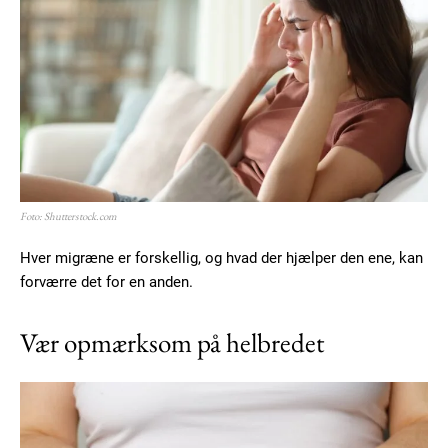
Foto: Shutterstock.com
Hver migræne er forskellig, og hvad der hjælper den ene, kan
forværre det for en anden.
Vær opmærksom på helbredet