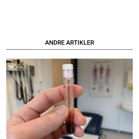
ANDRE ARTIKLER