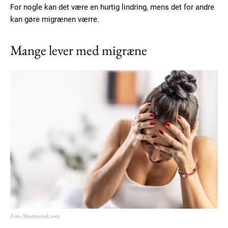
For nogle kan det være en hurtig lindring, mens det for andre
kan gøre migrænen værre.
Mange lever med migræne
Foto: Shutterstock.com