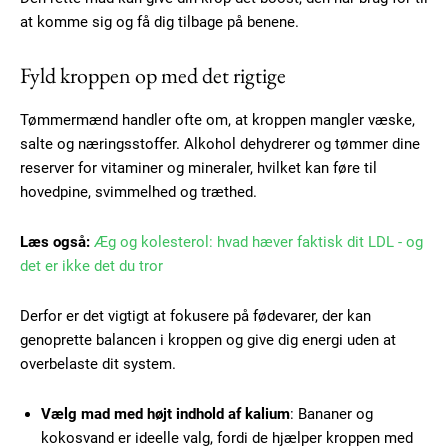
at komme sig og få dig tilbage på benene.
Fyld kroppen op med det rigtige
Tømmermænd handler ofte om, at kroppen mangler væske,
salte og næringsstoffer. Alkohol dehydrerer og tømmer dine
reserver for vitaminer og mineraler, hvilket kan føre til
hovedpine, svimmelhed og træthed.
Læs også:
Æg og kolesterol: hvad hæver faktisk dit LDL - og
det er ikke det du tror
Derfor er det vigtigt at fokusere på fødevarer, der kan
genoprette balancen i kroppen og give dig energi uden at
overbelaste dit system.
Vælg mad med højt indhold af kalium
: Bananer og
kokosvand er ideelle valg, fordi de hjælper kroppen med