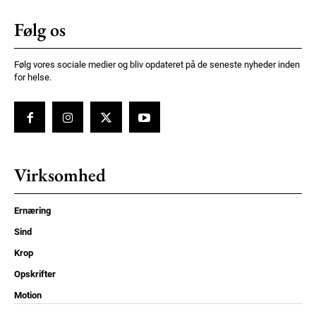
Følg os
Følg vores sociale medier og bliv opdateret på de seneste nyheder inden
for helse.
Virksomhed
Ernæring
Sind
Krop
Opskrifter
Motion