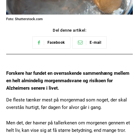
Foto: Shutterstock.com
Del denne artikel:
Facebook
E-mail
Forskere har fundet en overraskende sammenhæng mellem
en helt almindelig morgenmadsvane og risikoen for
Alzheimers senere i livet.
De fleste tænker mest på morgenmad som noget, der skal
overstås hurtigt, før dagen for alvor går i gang.
Men det, der havner på tallerkenen om morgenen gennem et
helt liv, kan vise sig at få større betydning, end mange tror.