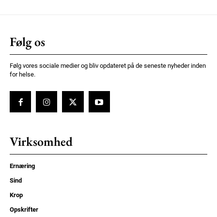
Følg os
Følg vores sociale medier og bliv opdateret på de seneste nyheder inden
for helse.
Virksomhed
Ernæring
Sind
Krop
Opskrifter