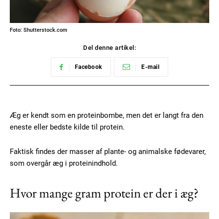
Foto: Shutterstock.com
Del denne artikel:
Facebook
E-mail
Æg er kendt som en proteinbombe, men det er langt fra den
eneste eller bedste kilde til protein.
Faktisk findes der masser af plante- og animalske fødevarer,
som overgår æg i proteinindhold.
Hvor mange gram protein er der i æg?