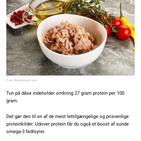
Foto: Shutterstock.com
Tun på dåse indeholder omkring 27 gram protein per 100
gram.
Det gør den til en af de mest lettilgængelige og prisvenlige
proteinkilder. Udover protein får du også et boost af sunde
omega-3 fedtsyrer.