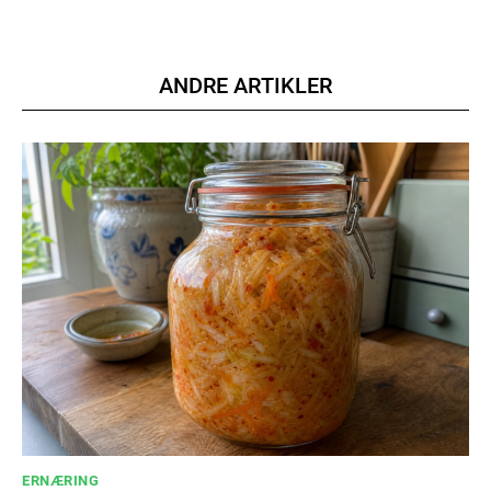
ANDRE ARTIKLER
ERNÆRING