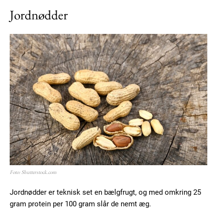
Jordnødder
Foto: Shutterstock.com
Jordnødder er teknisk set en bælgfrugt, og med omkring 25
gram protein per 100 gram slår de nemt æg.