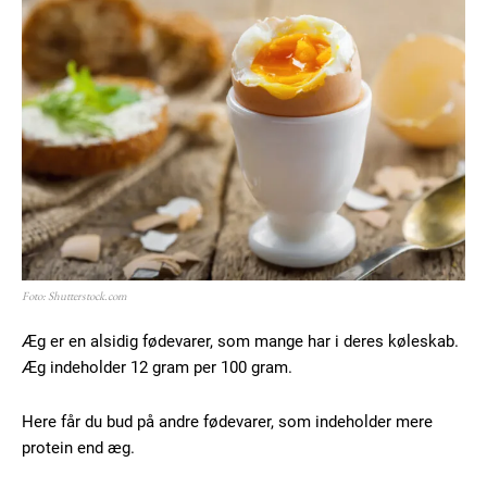
Foto: Shutterstock.com
Æg er en alsidig fødevarer, som mange har i deres køleskab.
Æg indeholder 12 gram per 100 gram.
Here får du bud på andre fødevarer, som indeholder mere
protein end æg.