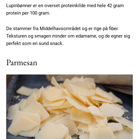
Lupinbønner er en overset proteinkilde med hele 42 gram
protein per 100 gram.
De stammer fra Middelhavsområdet og er rige på fiber.
Teksturen og smagen minder om edamame, og de egner sig
perfekt som en sund snack.
Parmesan