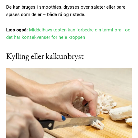
De kan bruges i smoothies, drysses over salater eller bare
spises som de er – både rå og ristede.
Læs også:
Middelhavskosten kan forbedre din tarmflora - og
det har konsekvenser for hele kroppen
Kylling eller kalkunbryst
Subscription Plans