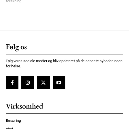
forskning.
Følg os
Følg vores sociale medier og bliv opdateret på de seneste nyheder inden
for helse.
Virksomhed
Ernæring