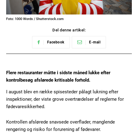
Foto: 1000 Words / Shutterstock.com
Del denne artikel:
Facebook
E-mail
Flere restauranter måtte i sidste måned lukke efter
kontrolbesøg afslørede kritisable forhold.
I august blev en række spisesteder pålagt lukning efter
inspektioner, der viste grove overtrædelser af reglerne for
fødevaresikkerhed.
Kontrollen afslørede snavsede overflader, manglende
rengøring og risiko for forurening af fødevarer.