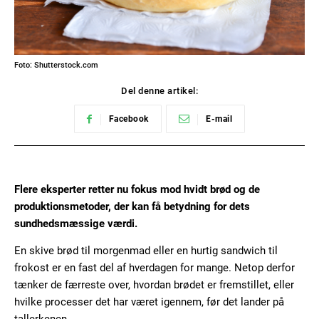
Foto: Shutterstock.com
Del denne artikel:
Facebook
E-mail
Flere eksperter retter nu fokus mod hvidt brød og de
produktionsmetoder, der kan få betydning for dets
sundhedsmæssige værdi.
En skive brød til morgenmad eller en hurtig sandwich til
frokost er en fast del af hverdagen for mange. Netop derfor
tænker de færreste over, hvordan brødet er fremstillet, eller
hvilke processer det har været igennem, før det lander på