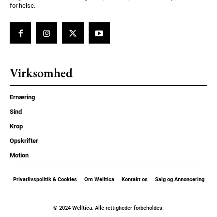
for helse.
Virksomhed
Ernæring
Sind
Krop
Opskrifter
Motion
Privatlivspolitik & Cookies
Om Welltica
Kontakt os
Salg og Annoncering
© 2024 Welltica. Alle rettigheder forbeholdes.