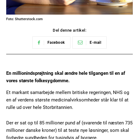
Foto: Shutterstock.com
Del denne artikel:
Facebook
E-mail
En millionindsprøjtning skal ændre hele tilgangen til en af
vores største folkesygdomme.
Et markant samarbejde mellem britiske regeringen, NHS og
en af verdens største medicinalvirksomheder står klar til at
rulle ud over hele Storbritannien.
Der er sat op til 85 millioner pund af (svarende til næsten 735
millioner danske kroner) til at teste nye løsninger, som skal
forbedre sundheden for tusindvis af borgere.