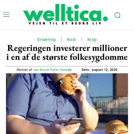
Ernæring
Kost
Krop
Regeringen investerer millioner
i en af de største folkesygdomme
august 12, 2025
Skrevet af:
Ida-Marie Palm Varbæk
Dato: