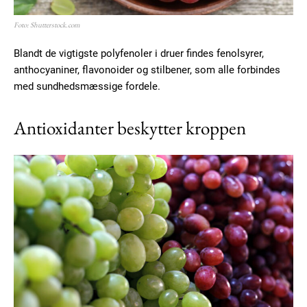
Foto: Shutterstock.com
Blandt de vigtigste polyfenoler i druer findes fenolsyrer,
anthocyaniner, flavonoider og stilbener, som alle forbindes
med sundhedsmæssige fordele.
Antioxidanter beskytter kroppen