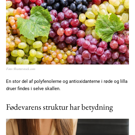
Foto: Shutterstock.com
En stor del af polyfenolerne og antioxidanterne i røde og lilla
druer findes i selve skallen.
Fødevarens struktur har betydning