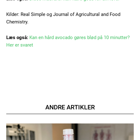
Kilder: Real Simple og Journal of Agricultural and Food
Chemistry.
Læs også:
Kan en hård avocado gøres blød på 10 minutter?
Her er svaret
ANDRE ARTIKLER