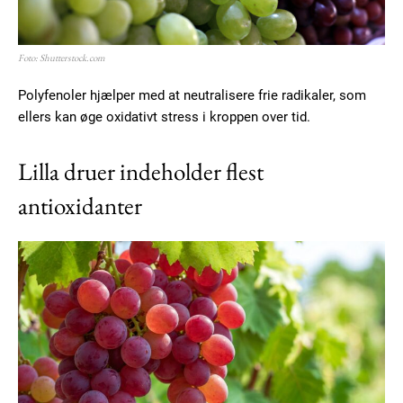
Foto: Shutterstock.com
Polyfenoler hjælper med at neutralisere frie radikaler, som
ellers kan øge oxidativt stress i kroppen over tid.
Lilla druer indeholder flest
antioxidanter