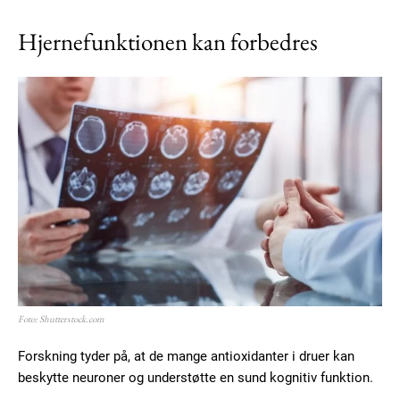
Hjernefunktionen kan forbedres
Foto: Shutterstock.com
Forskning tyder på, at de mange antioxidanter i druer kan
beskytte neuroner og understøtte en sund kognitiv funktion.