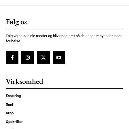
Følg os
Følg vores sociale medier og bliv opdateret på de seneste nyheder inden
for helse.
Virksomhed
Ernæring
Sind
Krop
Opskrifter