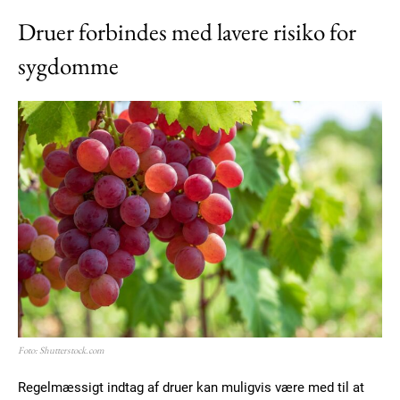
Druer forbindes med lavere risiko for
sygdomme
Foto: Shutterstock.com
Regelmæssigt indtag af druer kan muligvis være med til at