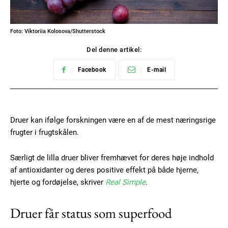
Foto: Viktoriia Kolosova/Shutterstock
Del denne artikel:
Facebook
E-mail
Druer kan ifølge forskningen være en af de mest næringsrige
frugter i frugtskålen.
Særligt de lilla druer bliver fremhævet for deres høje indhold
af antioxidanter og deres positive effekt på både hjerne,
hjerte og fordøjelse, skriver
Real Simple
.
Druer får status som superfood