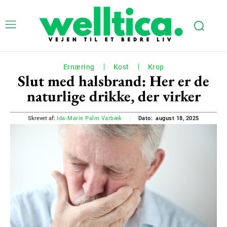
Ernæring
Kost
Krop
Slut med halsbrand: Her er de
naturlige drikke, der virker
august 18, 2025
Skrevet af:
Ida-Marie Palm Varbæk
Dato: