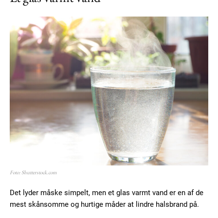
Foto: Shutterstock.com
Det lyder måske simpelt, men et glas varmt vand er en af de
mest skånsomme og hurtige måder at lindre halsbrand på.