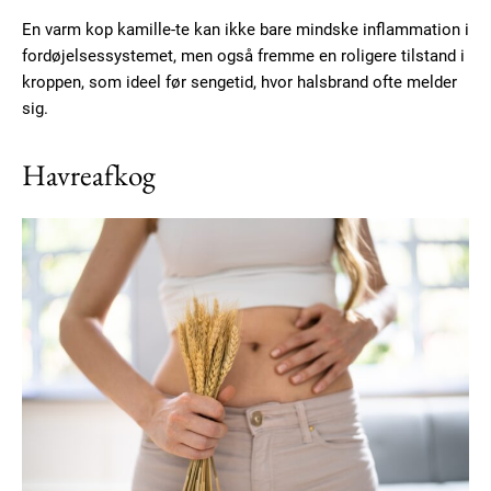
En varm kop kamille-te kan ikke bare mindske inflammation i
fordøjelsessystemet, men også fremme en roligere tilstand i
kroppen, som ideel før sengetid, hvor halsbrand ofte melder
sig.
Havreafkog