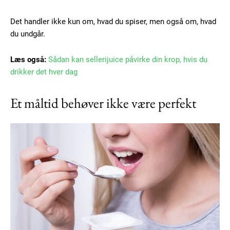
Det handler ikke kun om, hvad du spiser, men også om, hvad
du undgår.
Læs også:
Sådan kan sellerijuice påvirke din krop, hvis du
drikker det hver dag
Et måltid behøver ikke være perfekt