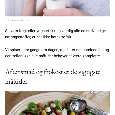
Foto: Shutterstock.com
Selvom frugt eller yoghurt ikke giver dig alle de nødvendige
næringsstoffer, er det ikke katastrofalt.
Vi spiser flere gange om dagen, og det er det samlede indtag,
der tæller. Ikke alle måltider behøver at være komplette.
Aftensmad og frokost er de vigtigste
måltider