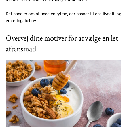
Det handler om at finde en rytme, der passer til ens livsstil og
ernæringsbehov.
Overvej dine motiver for at vælge en let
aftensmad