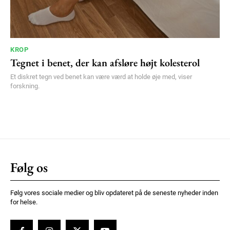
KROP
Tegnet i benet, der kan afsløre højt kolesterol
Et diskret tegn ved benet kan være værd at holde øje med, viser
forskning.
Følg os
Følg vores sociale medier og bliv opdateret på de seneste nyheder inden
for helse.