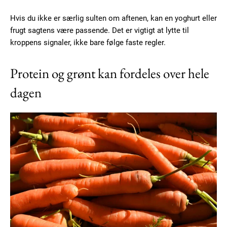
Hvis du ikke er særlig sulten om aftenen, kan en yoghurt eller
frugt sagtens være passende. Det er vigtigt at lytte til
kroppens signaler, ikke bare følge faste regler.
Protein og grønt kan fordeles over hele
dagen