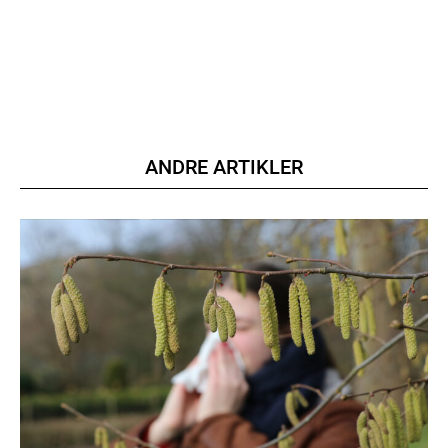
ANDRE ARTIKLER