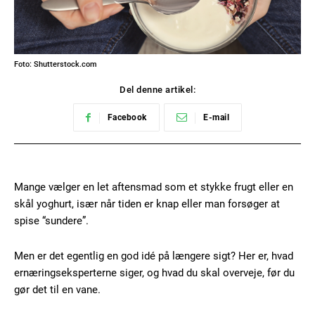
Foto: Shutterstock.com
Del denne artikel:
Facebook
E-mail
Mange vælger en let aftensmad som et stykke frugt eller en
skål yoghurt, især når tiden er knap eller man forsøger at
spise “sundere”.
Men er det egentlig en god idé på længere sigt? Her er, hvad
ernæringseksperterne siger, og hvad du skal overveje, før du
gør det til en vane.