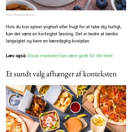
Foto: Shutterstock.com
Hvis du kun spiser yoghurt eller frugt for at tabe dig hurtigt,
kan det være en kortsigtet løsning. Det er bedre at tænke
langsigtet og have en bæredygtig kostplan.
Læs også:
Disse madvarer kan være gode for din lever
Et sundt valg afhænger af konteksten