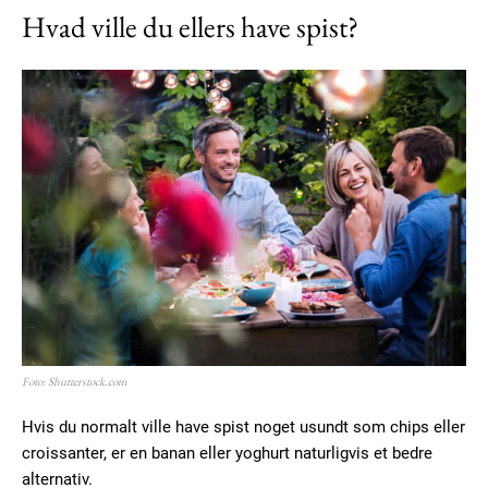
Hvad ville du ellers have spist?
Foto: Shutterstock.com
Hvis du normalt ville have spist noget usundt som chips eller
croissanter, er en banan eller yoghurt naturligvis et bedre
alternativ.