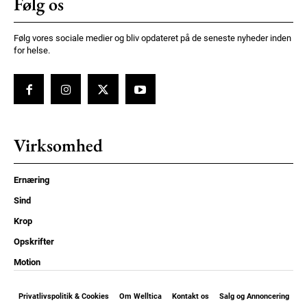
Følg os
Følg vores sociale medier og bliv opdateret på de seneste nyheder inden
for helse.
Virksomhed
Ernæring
Sind
Krop
Opskrifter
Motion
Privatlivspolitik & Cookies
Om Welltica
Kontakt os
Salg og Annoncering