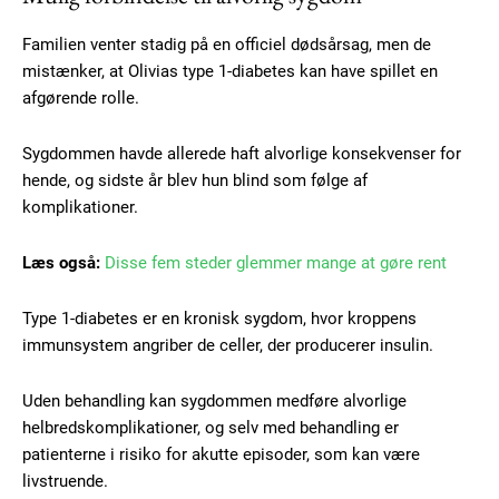
Familien venter stadig på en officiel dødsårsag, men de
mistænker, at Olivias type 1-diabetes kan have spillet en
afgørende rolle.
Sygdommen havde allerede haft alvorlige konsekvenser for
hende, og sidste år blev hun blind som følge af
komplikationer.
Læs også:
Disse fem steder glemmer mange at gøre rent
Type 1-diabetes er en kronisk sygdom, hvor kroppens
immunsystem angriber de celler, der producerer insulin.
Uden behandling kan sygdommen medføre alvorlige
helbredskomplikationer, og selv med behandling er
patienterne i risiko for akutte episoder, som kan være
livstruende.