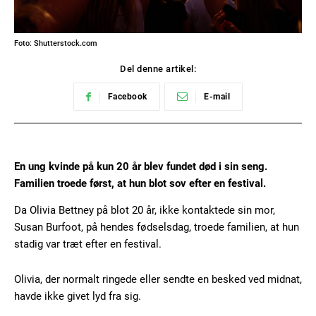
Foto: Shutterstock.com
Del denne artikel:
Facebook
E-mail
En ung kvinde på kun 20 år blev fundet død i sin seng.
Familien troede først, at hun blot sov efter en festival.
Da Olivia Bettney på blot 20 år, ikke kontaktede sin mor,
Susan Burfoot, på hendes fødselsdag, troede familien, at hun
stadig var træt efter en festival.
Olivia, der normalt ringede eller sendte en besked ved midnat,
havde ikke givet lyd fra sig.