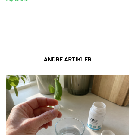
ANDRE ARTIKLER