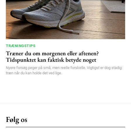
TRÆNINGSTIPS
Træner du om morgenen eller aftenen?
Tidspunktet kan faktisk betyde noget
Nyere forsøg peger på små, men reelle forskelle. Vigtigst er dog stadig:
træn når du kan holde det ved lige.
Følg os