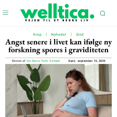
Krop
Nyheder
Sind
Angst senere i livet kan ifølge ny
forskning spores i graviditeten
september 15, 2025
Skrevet af:
Ida-Marie Palm Varbæk
Dato: