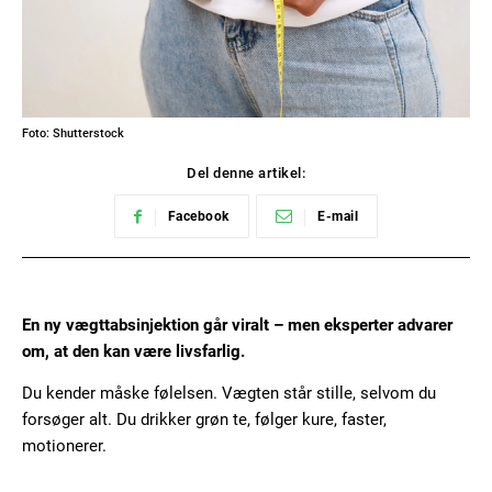
Foto: Shutterstock
Del denne artikel:
Facebook
E-mail
En ny vægttabsinjektion går viralt – men eksperter advarer
om, at den kan være livsfarlig.
Du kender måske følelsen. Vægten står stille, selvom du
forsøger alt. Du drikker grøn te, følger kure, faster,
motionerer.