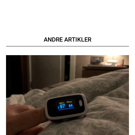
ANDRE ARTIKLER